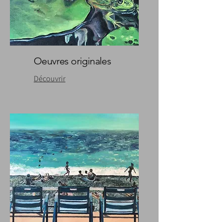
Oeuvres originales
Découvrir