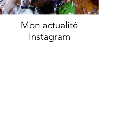
Mon actualité
Instagram