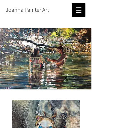
Joanna Painter Art