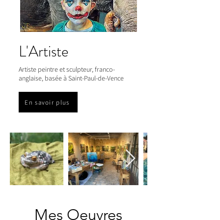
L'Artiste
Artiste peintre et sculpteur, franco-
anglaise, basée à Saint-Paul-de-Vence
En savoir plus
Mes Oeuvres