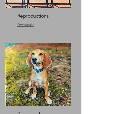
Reproductions
Découvrir